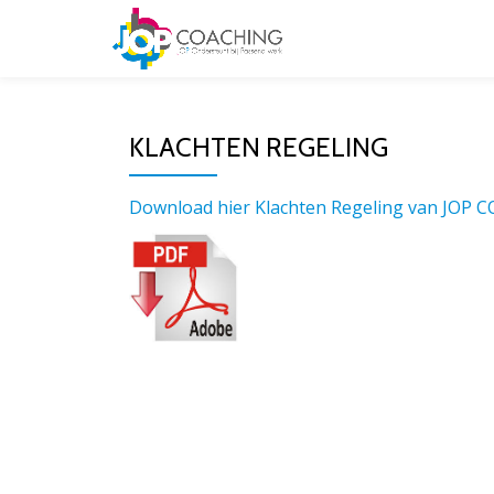
KLACHTEN REGELING
Download hier Klachten Regeling van JOP 