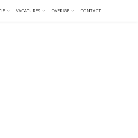
TIE
VACATURES
OVERIGE
CONTACT