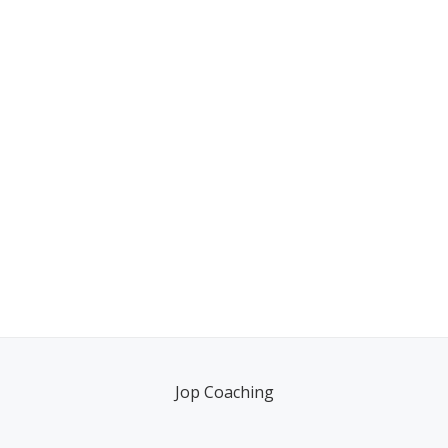
Jop Coaching