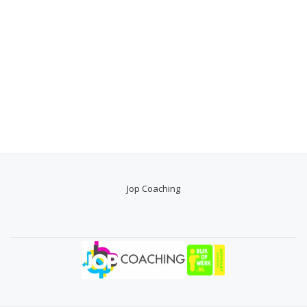
Jop Coaching